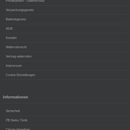
Privatsphäre - Datenschutz
Verpackungsgesetz
Batteriegesetz
AGB
Kontakt
Widerrufsrecht
Vertrag widerrufen
Impressum
Cookie Einstellungen
Informationen
Sicherheit
PB Swiss Tools
Chrom Vanadium