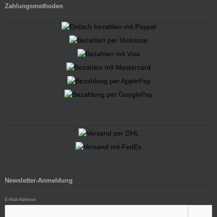
Zahlungsmethoden
Newsletter-Anmeldung
E-Mail-Adresse: