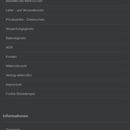
Bestellen bei Werk10.com
Liefer - und Versandkosten
Privatsphäre - Datenschutz
Verpackungsgesetz
Batteriegesetz
AGB
Kontakt
Widerrufsrecht
Vertrag widerrufen
Impressum
Cookie Einstellungen
Informationen
Sicherheit