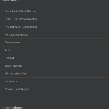
Bestellen bei Werk10.com
Liefer - und Versandkosten
Privatsphäre - Datenschutz
Verpackungsgesetz
Batteriegesetz
AGB
Kontakt
Widerrufsrecht
Vertrag widerrufen
Impressum
Cookie Einstellungen
Informationen