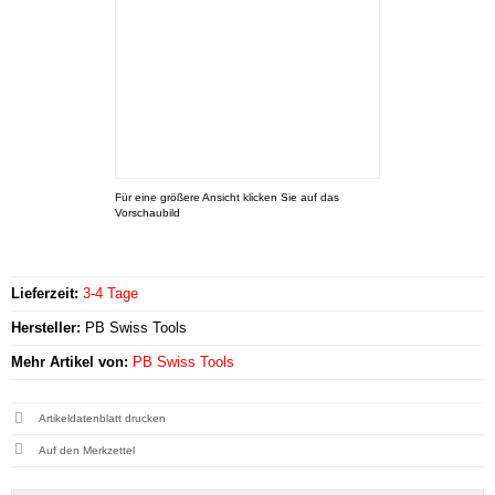
Für eine größere Ansicht klicken Sie auf das
Vorschaubild
Lieferzeit:
3-4 Tage
Hersteller:
PB Swiss Tools
Mehr Artikel von:
PB Swiss Tools
Artikeldatenblatt drucken